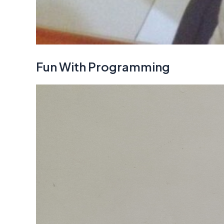
Fun With Programming