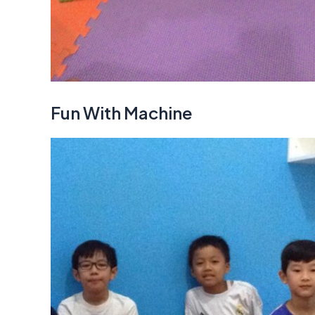
Fun With Machine